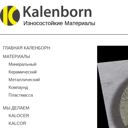
Износостойкие Материалы
ГЛАВНАЯ КАЛЕНБОРН
МАТЕРИАЛЫ
Минеральный
Керамический
Металлический
Компаунд
Пластмасса
МЫ ДЕЛАЕМ
KALOCER
KALCOR