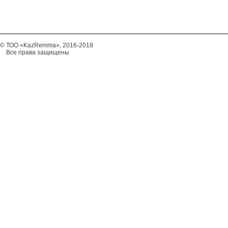
© ТОО «KazRemma», 2016-2018
Все права защищены